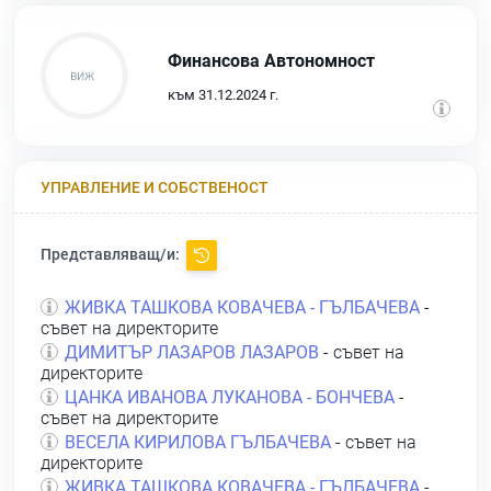
Финансова Автономност
към 31.12.2024 г.
УПРАВЛЕНИЕ И СОБСТВЕНОСТ
Представляващ/и:
ЖИВКА ТАШКОВА КОВАЧЕВА - ГЪЛБАЧЕВА
-
съвет на директорите
ДИМИТЪР ЛАЗАРОВ ЛАЗАРОВ
- съвет на
директорите
ЦАНКА ИВАНОВА ЛУКАНОВА - БОНЧЕВА
-
съвет на директорите
ВЕСЕЛА КИРИЛОВА ГЪЛБАЧЕВА
- съвет на
директорите
ЖИВКА ТАШКОВА КОВАЧЕВА - ГЪЛБАЧЕВА
-