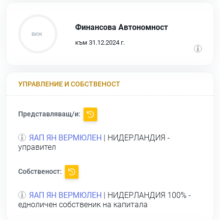
Финансова Автономност
към 31.12.2024 г.
УПРАВЛЕНИЕ И СОБСТВЕНОСТ
Представляващ/и:
ЯАП ЯН ВЕРМЮЛЕН
| НИДЕРЛАНДИЯ -
управител
Собственост:
ЯАП ЯН ВЕРМЮЛЕН
| НИДЕРЛАНДИЯ 100% -
едноличен собственик на капитала