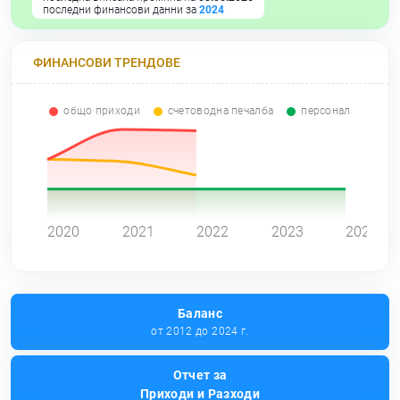
последни финансови данни за
2024
ФИНАНСОВИ ТРЕНДОВЕ
общо приходи
счетоводна печалба
персонал
0
2020
2021
2022
2023
2024
Баланс
от 2012 до 2024 г.
Отчет за
Приходи и Разходи