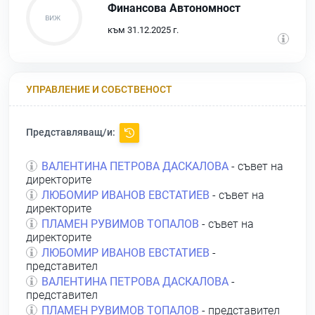
Финансова Автономност
към 31.12.2025 г.
УПРАВЛЕНИЕ И СОБСТВЕНОСТ
Представляващ/и:
ВАЛЕНТИНА ПЕТРОВА ДАСКАЛОВА
- съвет на
директорите
ЛЮБОМИР ИВАНОВ ЕВСТАТИЕВ
- съвет на
директорите
ПЛАМЕН РУВИМОВ ТОПАЛОВ
- съвет на
директорите
ЛЮБОМИР ИВАНОВ ЕВСТАТИЕВ
-
представител
ВАЛЕНТИНА ПЕТРОВА ДАСКАЛОВА
-
представител
ПЛАМЕН РУВИМОВ ТОПАЛОВ
- представител