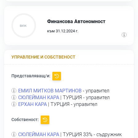
Финансова Автономност
към 31.12.2024 г.
УПРАВЛЕНИЕ И СОБСТВЕНОСТ
Представляващ/и:
ЕМИЛ МИТКОВ МАРТИНОВ
- управител
СЮЛЕЙМАН КАРА
| ТУРЦИЯ - управител
ЕРХАН КАРА
| ТУРЦИЯ - управител
Собственост:
СЮЛЕЙМАН КАРА
| ТУРЦИЯ 33% - съдружник