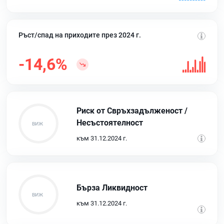
Ръст/спад на приходите през 2024 г.
-14,6%
Риск от Свръхзадълженост /
Несъстоятелност
към 31.12.2024 г.
Бърза Ликвидност
към 31.12.2024 г.