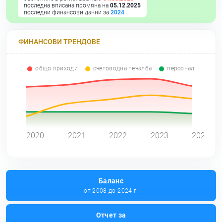
последна вписана промяна на
05.12.2025
последни финансови данни за
2024
ФИНАНСОВИ ТРЕНДОВЕ
общо приходи
счетоводна печалба
персонал
0
2020
2021
2022
2023
2024
Баланс
от 2008 до 2024 г.
Отчет за