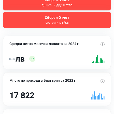
Сборен Отчет
дъщерни дружества
Сборен Отчет
сестри и майка
Средна нетна месечна заплата за 2024 г.
лв
Място по приходи в България за 2022 г.
17 822