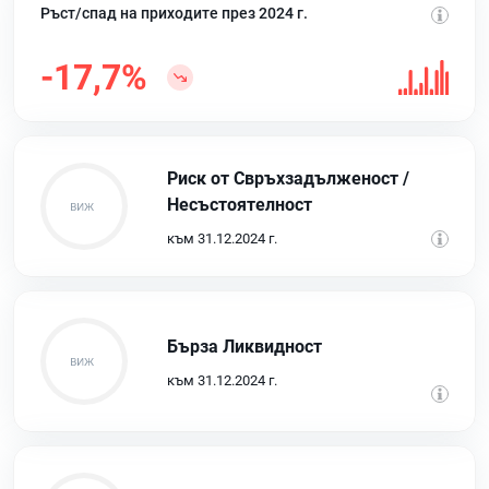
Ръст/спад на приходите през 2024 г.
-17,7%
Риск от Свръхзадълженост /
Несъстоятелност
към 31.12.2024 г.
Бърза Ликвидност
към 31.12.2024 г.