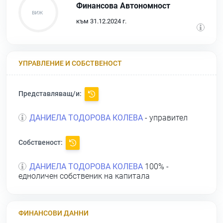
Финансова Автономност
към 31.12.2024 г.
УПРАВЛЕНИЕ И СОБСТВЕНОСТ
Представляващ/и:
ДАНИЕЛА ТОДОРОВА КОЛЕВА
- управител
Собственост:
ДАНИЕЛА ТОДОРОВА КОЛЕВА
100% -
едноличен собственик на капитала
ФИНАНСОВИ ДАННИ