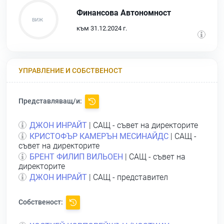
Финансова Автономност
към 31.12.2024 г.
УПРАВЛЕНИЕ И СОБСТВЕНОСТ
Представляващ/и:
ДЖОН ИНРАЙТ
| САЩ - съвет на директорите
КРИСТОФЪР КАМЕРЪН МЕСИНАЙДС
| САЩ -
съвет на директорите
БРЕНТ ФИЛИП ВИЛЬОЕН
| САЩ - съвет на
директорите
ДЖОН ИНРАЙТ
| САЩ - представител
Собственост: