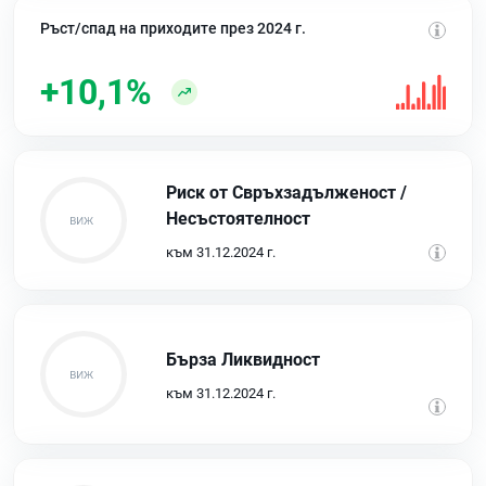
Ръст/спад на приходите през 2024 г.
+10,1%
Риск от Свръхзадълженост /
Несъстоятелност
към 31.12.2024 г.
Бърза Ликвидност
към 31.12.2024 г.