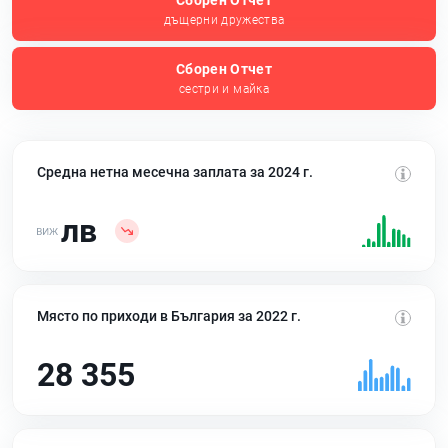
Сборен Отчет
дъщерни дружества
Сборен Отчет
сестри и майка
Средна нетна месечна заплата за 2024 г.
лв
Място по приходи в България за 2022 г.
28 355