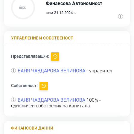
Финансова Автономност
към 31.12.2024 г.
УПРАВЛЕНИЕ И СОБСТВЕНОСТ
Представляващ/и:
ВАНЯ ЧАВДАРОВА ВЕЛИНОВА
- управител
Собственост:
ВАНЯ ЧАВДАРОВА ВЕЛИНОВА
100% -
едноличен собственик на капитала
ФИНАНСОВИ ДАННИ