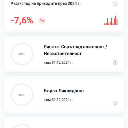
Ръст/спад на приходите през 2024 г.
-7,6%
Риск от Свръхзадълженост /
Несъстоятелност
към 31.12.2024 г.
Бърза Ликвидност
към 31.12.2024 г.