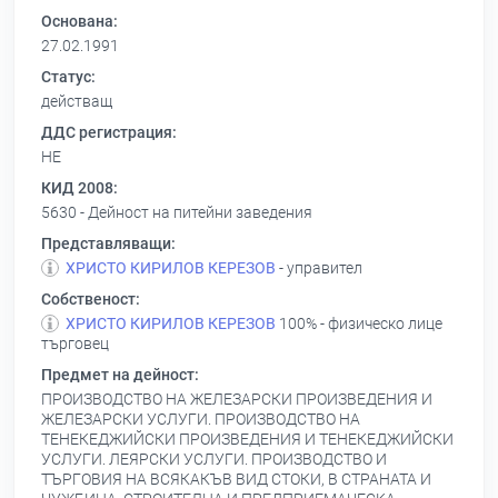
Основана:
27.02.1991
Статус:
действащ
ДДС регистрация:
НЕ
КИД 2008:
5630 - Дейност на питейни заведения
Представляващи:
ХРИСТО КИРИЛОВ КЕРЕЗОВ
- управител
Собственост:
ХРИСТО КИРИЛОВ КЕРЕЗОВ
100% - физическо лице
търговец
Предмет на дейност:
ПРОИЗВОДСТВО НА ЖЕЛЕЗАРСКИ ПРОИЗВЕДЕНИЯ И
ЖЕЛЕЗАРСКИ УСЛУГИ. ПРОИЗВОДСТВО НА
ТЕНЕКЕДЖИЙСКИ ПРОИЗВЕДЕНИЯ И ТЕНЕКЕДЖИЙСКИ
УСЛУГИ. ЛЕЯРСКИ УСЛУГИ. ПРОИЗВОДСТВО И
ТЪРГОВИЯ НА ВСЯКАКЪВ ВИД СТОКИ, В СТРАНАТА И