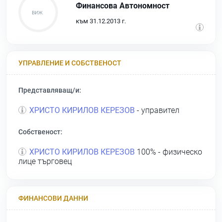
Финансова Автономност
към 31.12.2013 г.
УПРАВЛЕНИЕ И СОБСТВЕНОСТ
Представляващ/и:
ХРИСТО КИРИЛОВ КЕРЕЗОВ
- управител
Собственост:
ХРИСТО КИРИЛОВ КЕРЕЗОВ
100% - физическо
лице търговец
ФИНАНСОВИ ДАННИ