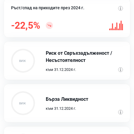
Ръст/спад на приходите през 2024 г.
-22,5%
Риск от Свръхзадълженост /
Несъстоятелност
към 31.12.2024 г.
Бърза Ликвидност
към 31.12.2024 г.