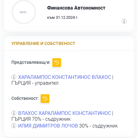
Финансова Автономност
към 31.12.2024 г.
УПРАВЛЕНИЕ И СОБСТВЕНОСТ
Представляващ/и:
ХАРАЛАМПОС КОНСТАНТИНОС ВЛАХОС
|
ГЪРЦИЯ - управител
Собственост:
ВЛАХОС ХАРАЛАМПОС КОНСТАНТИНОС
|
ГЪРЦИЯ 70% - съдружник
ИЛИЯ ДИМИТРОВ ЛОЧОВ
30% - съдружник