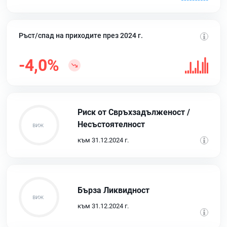
Ръст/спад на приходите през 2024 г.
-4,0%
Риск от Свръхзадълженост /
Несъстоятелност
към 31.12.2024 г.
Бърза Ликвидност
към 31.12.2024 г.