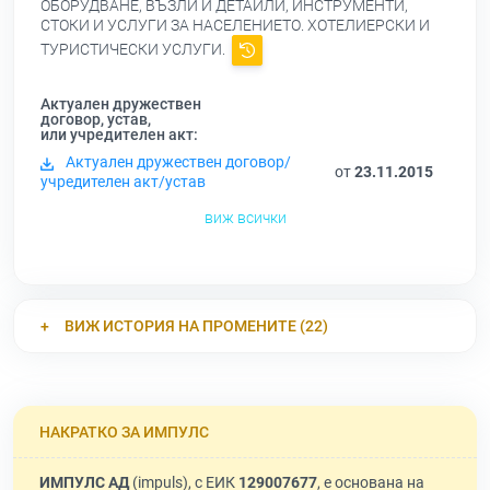
ОБОРУДВАНЕ, ВЪЗЛИ И ДЕТАЙЛИ, ИНСТРУМЕНТИ,
СТОКИ И УСЛУГИ ЗА НАСЕЛЕНИЕТО. ХОТЕЛИЕРСКИ И
ТУРИСТИЧЕСКИ УСЛУГИ.
Актуален дружествен
договор, устав,
или учредителен акт:
Актуален дружествен договор/
от
23.11.2015
учредителен акт/устав
виж всички
ВИЖ ИСТОРИЯ НА ПРОМЕНИТЕ (22)
НАКРАТКО ЗА ИМПУЛС
ИМПУЛС АД
(impuls), с ЕИК
129007677
, е основана на