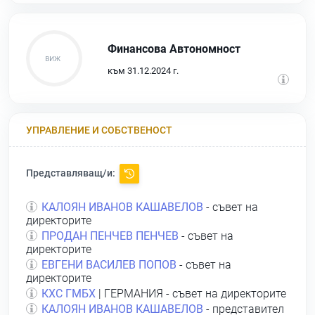
Финансова Автономност
към 31.12.2024 г.
УПРАВЛЕНИЕ И СОБСТВЕНОСТ
Представляващ/и:
КАЛОЯН ИВАНОВ КАШАВЕЛОВ
- съвет на
директорите
ПРОДАН ПЕНЧЕВ ПЕНЧЕВ
- съвет на
директорите
ЕВГЕНИ ВАСИЛЕВ ПОПОВ
- съвет на
директорите
КХС ГМБХ
| ГЕРМАНИЯ - съвет на директорите
КАЛОЯН ИВАНОВ КАШАВЕЛОВ
- представител