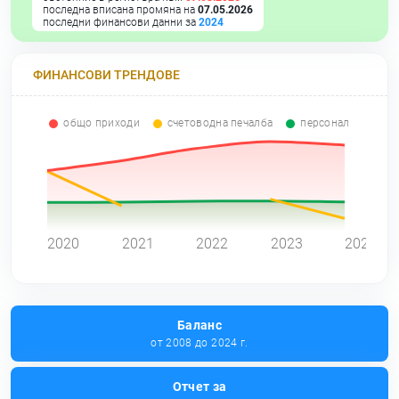
последна вписана промяна на
07.05.2026
последни финансови данни за
2024
ФИНАНСОВИ ТРЕНДОВЕ
общо приходи
счетоводна печалба
персонал
0
2020
2021
2022
2023
2024
Баланс
от 2008 до 2024 г.
Отчет за