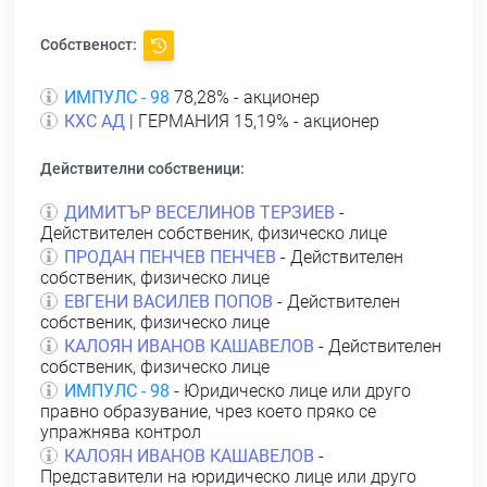
Собственост:
ИМПУЛС - 98
78,28% - акционер
КХС АД
| ГЕРМАНИЯ 15,19% - акционер
Действителни собственици:
ДИМИТЪР ВЕСЕЛИНОВ ТЕРЗИЕВ
-
Действителен собственик, физическо лице
ПРОДАН ПЕНЧЕВ ПЕНЧЕВ
- Действителен
собственик, физическо лице
ЕВГЕНИ ВАСИЛЕВ ПОПОВ
- Действителен
собственик, физическо лице
КАЛОЯН ИВАНОВ КАШАВЕЛОВ
- Действителен
собственик, физическо лице
ИМПУЛС - 98
- Юридическо лице или друго
правно образувание, чрез което пряко се
упражнява контрол
КАЛОЯН ИВАНОВ КАШАВЕЛОВ
-
Представители на юридическо лице или друго