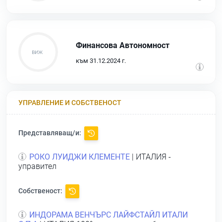
Финансова Автономност
към 31.12.2024 г.
УПРАВЛЕНИЕ И СОБСТВЕНОСТ
Представляващ/и:
РОКО ЛУИДЖИ КЛЕМЕНТЕ
| ИТАЛИЯ -
управител
Собственост:
ИНДОРАМА ВЕНЧЪРС ЛАЙФСТАЙЛ ИТАЛИ