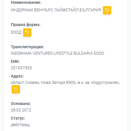
Наименование:
ИНДОРАМА ВЕНЧЪРС ЛАЙФСТАЙЛ БЪЛГАРИЯ
Правна форма:
ЕООД
Транслитерация:
INDORAMA VENTURES LIFESTYLE BULGARIA EOOD
ЕИК:
201937953
Адрес:
област Сливен, Нова Загора 8900, ж.к. кв. Индустриален,
Основана:
28.02.2012
Статус:
действащ