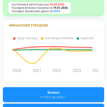
състояние в регистъра към
05.08.2026
последна вписана промяна на
19.01.2026
последни финансови данни за
2024
ФИНАНСОВИ ТРЕНДОВЕ
общо приходи
счетоводна печалба
персонал
0
2020
2021
2022
2023
2024
Баланс
от 2012 до 2024 г.