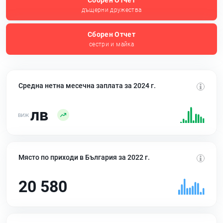
Сборен Отчет
дъщерни дружества
Сборен Отчет
сестри и майка
Средна нетна месечна заплата за 2024 г.
лв
Място по приходи в България за 2022 г.
20 580