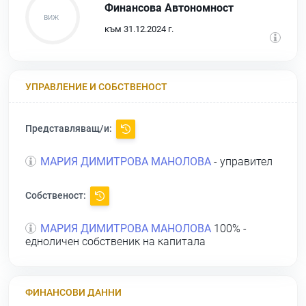
Финансова Автономност
към 31.12.2024 г.
УПРАВЛЕНИЕ И СОБСТВЕНОСТ
Представляващ/и:
МАРИЯ ДИМИТРОВА МАНОЛОВА
- управител
Собственост:
МАРИЯ ДИМИТРОВА МАНОЛОВА
100% -
едноличен собственик на капитала
ФИНАНСОВИ ДАННИ