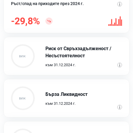
Ръст/спад на приходите през 2024 г.
-29,8%
Риск от Свръхзадълженост /
Несъстоятелност
към 31.12.2024 г.
Бърза Ликвидност
към 31.12.2024 г.