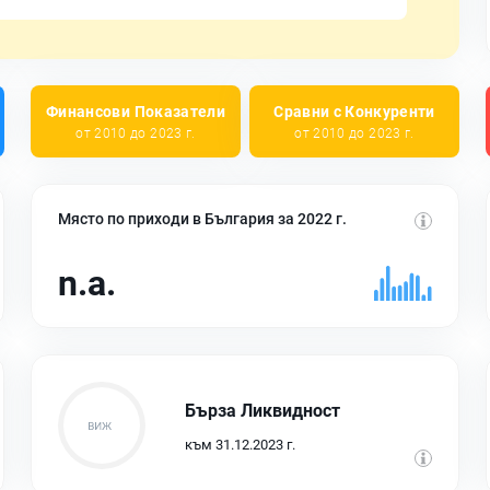
Финансови Показатели
Сравни с Конкуренти
от 2010 до 2023 г.
от 2010 до 2023 г.
Място по приходи в България за 2022 г.
n.a.
Бърза Ликвидност
към 31.12.2023 г.