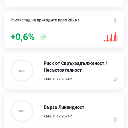
Ръст/спад на приходите през 2024 г.
+0,6%
Риск от Свръхзадълженост /
Несъстоятелност
към 31.12.2024 г.
Бърза Ликвидност
към 31.12.2024 г.