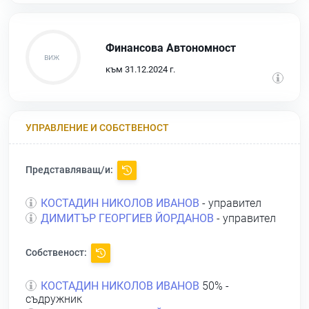
Финансова Автономност
към 31.12.2024 г.
УПРАВЛЕНИЕ И СОБСТВЕНОСТ
Представляващ/и:
КОСТАДИН НИКОЛОВ ИВАНОВ
- управител
ДИМИТЪР ГЕОРГИЕВ ЙОРДАНОВ
- управител
Собственост:
КОСТАДИН НИКОЛОВ ИВАНОВ
50% -
съдружник