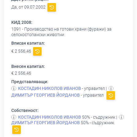
Да, от 09.07.2002
КИД 2008:
1091 - Производство на готови храни (фуражи) за
селскостопански животни
Вписан капитал:
€ 2 556,46
Внесен капитал:
€ 2 556,46
Представляващи:
КОСТАДИН НИКОЛОВ ИВАНОВ
- управител |
ДИМИТЪР ГЕОРГИЕВ ЙОРДАНОВ
- управител
Собственост:
КОСТАДИН НИКОЛОВ ИВАНОВ
50% - съдружник |
ДИМИТЪР ГЕОРГИЕВ ЙОРДАНОВ
50% - съдружник