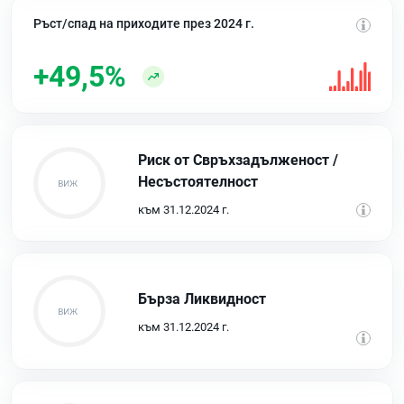
Ръст/спад на приходите през 2024 г.
+49,5%
Риск от Свръхзадълженост /
Несъстоятелност
към 31.12.2024 г.
Бърза Ликвидност
към 31.12.2024 г.