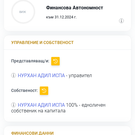
Финансова Автономност
към 31.12.2024 г.
УПРАВЛЕНИЕ И СОБСТВЕНОСТ
Представляващ/и:
НУРХАН АДИЛ ИСПА
- управител
Собственост:
НУРХАН АДИЛ ИСПА
100% - едноличен
собственик на капитала
ФИНАНСОВИ ДАННИ