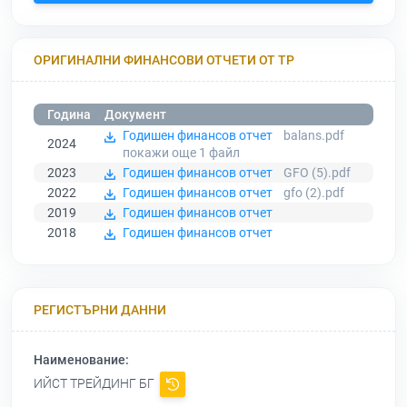
ОРИГИНАЛНИ ФИНАНСОВИ ОТЧЕТИ ОТ ТР
Година
Документ
Годишен финансов отчет
balans.pdf
2024
покажи още 1
файл
2023
Годишен финансов отчет
GFO (5).pdf
2022
Годишен финансов отчет
gfo (2).pdf
2019
Годишен финансов отчет
2018
Годишен финансов отчет
РЕГИСТЪРНИ ДАННИ
Наименование:
ИЙСТ ТРЕЙДИНГ БГ