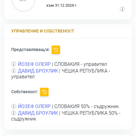
към 31.12.2024 г.
УПРАВЛЕНИЕ И СОБСТВЕНОСТ
Представляващ/и:
ЙОЗЕФ ОЛЕЯР
| СЛОВАКИЯ - управител
ДАВИД БРОУЛИК
| ЧЕШКА РЕПУБЛИКА -
управител
Собственост:
ЙОЗЕФ ОЛЕЯР
| СЛОВАКИЯ 50% - съдружник
ДАВИД БРОУЛИК
| ЧЕШКА РЕПУБЛИКА 50% -
съдружник