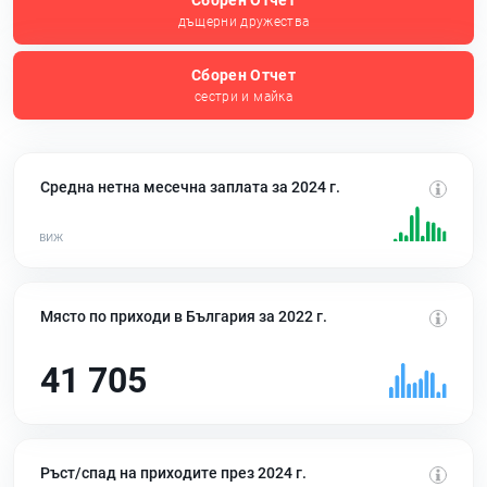
Сборен Отчет
дъщерни дружества
Сборен Отчет
сестри и майка
Средна нетна месечна заплата за 2024 г.
Място по приходи в България за 2022 г.
41 705
Ръст/спад на приходите през 2024 г.