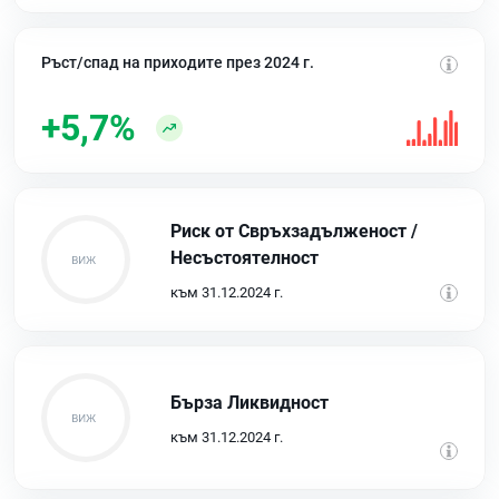
Ръст/спад на приходите през 2024 г.
+5,7%
Риск от Свръхзадълженост /
Несъстоятелност
към 31.12.2024 г.
Бърза Ликвидност
към 31.12.2024 г.