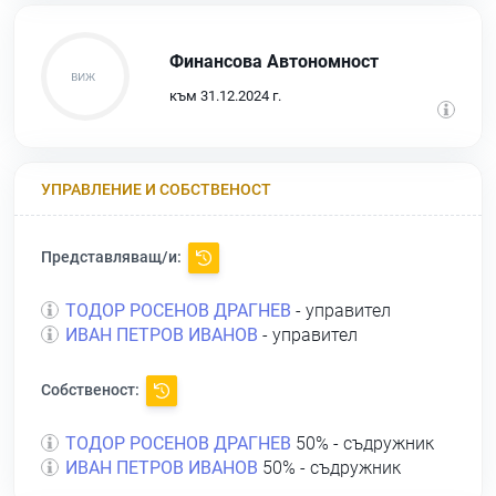
Финансова Автономност
към 31.12.2024 г.
УПРАВЛЕНИЕ И СОБСТВЕНОСТ
Представляващ/и:
ТОДОР РОСЕНОВ ДРАГНЕВ
- управител
ИВАН ПЕТРОВ ИВАНОВ
- управител
Собственост:
ТОДОР РОСЕНОВ ДРАГНЕВ
50% - съдружник
ИВАН ПЕТРОВ ИВАНОВ
50% - съдружник