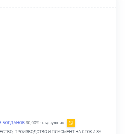
В БОГДАНОВ
30,00% - съдружник
СТВО, ПРОИЗВОДСТВО И ПЛАСМЕНТ НА СТОКИ ЗА