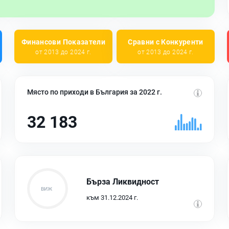
Финансови Показатели
Сравни с Конкуренти
от 2013 до 2024 г.
от 2013 до 2024 г.
Място по приходи в България за 2022 г.
32 183
Бърза Ликвидност
към 31.12.2024 г.