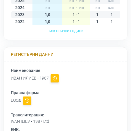
2025
-
2024
-
2023
1,0
1 - 1
1
1
1
2022
1,0
1 - 1
1
1
1
виж всички години
РЕГИСТЪРНИ ДАННИ
Наименование:
ИВАН ИЛИЕВ - 1987
Правна форма:
ЕООД
Транслитерация:
IVAN ILIEV - 1987 Ltd
ЕИК: