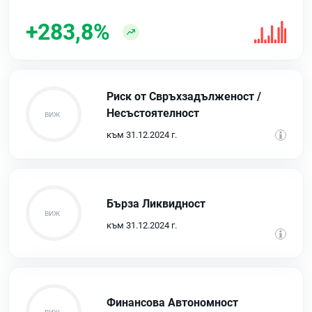
+283,8%
Риск от Свръхзадълженост /
Несъстоятелност
към 31.12.2024 г.
Бърза Ликвидност
към 31.12.2024 г.
Финансова Автономност