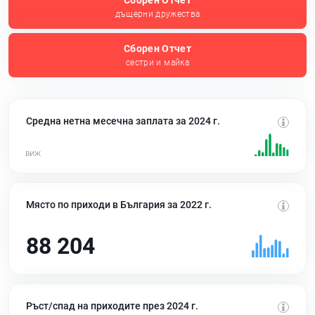
Сборен Отчет
дъщерни дружества
Сборен Отчет
сестри и майка
Средна нетна месечна заплата за 2024 г.
Място по приходи в България за 2022 г.
88 204
Ръст/спад на приходите през 2024 г.