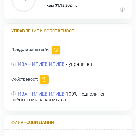
към 31.12.2024 г.
УПРАВЛЕНИЕ И СОБСТВЕНОСТ
Представляващ/и:
ИВАН ИЛИЕВ ИЛИЕВ
- управител
Собственост:
ИВАН ИЛИЕВ ИЛИЕВ
100% - едноличен
собственик на капитала
ФИНАНСОВИ ДАННИ