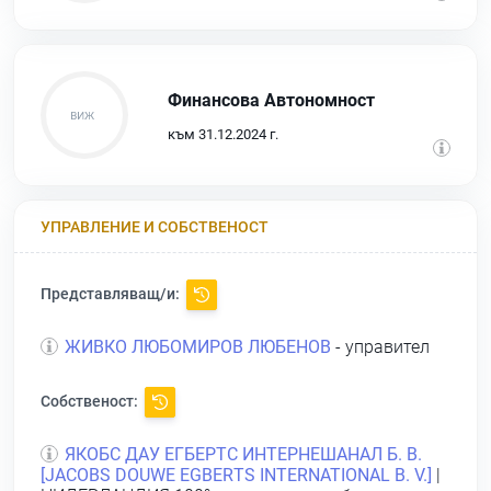
Финансова Автономност
към 31.12.2024 г.
УПРАВЛЕНИЕ И СОБСТВЕНОСТ
Представляващ/и:
ЖИВКО ЛЮБОМИРОВ ЛЮБЕНОВ
- управител
Собственост:
ЯКОБС ДАУ ЕГБЕРТС ИНТЕРНЕШАНАЛ Б. В.
[JАСОВS DОUWЕ ЕGВЕRТS INTERNATIONAL В. V.]
|