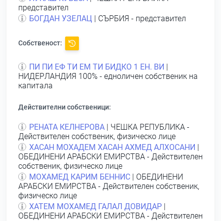
представител
БОГДАН УЗЕЛАЦ
| СЪРБИЯ - представител
Собственост:
ПИ ПИ ЕФ ТИ ЕМ ТИ БИДКО 1 ЕН. ВИ
|
НИДЕРЛАНДИЯ 100% - едноличен собственик на
капитала
Действителни собственици:
РЕНАТА КЕЛНЕРОВА
| ЧЕШКА РЕПУБЛИКА -
Действителен собственик, физическо лице
ХАСАН МОХАДЕМ ХАСАН АХМЕД АЛХОСАНИ
|
ОБЕДИНЕНИ АРАБСКИ ЕМИРСТВА - Действителен
собственик, физическо лице
МОХАМЕД КАРИМ БЕННИС
| ОБЕДИНЕНИ
АРАБСКИ ЕМИРСТВА - Действителен собственик,
физическо лице
ХАТЕМ МОХАМЕД ГАЛАЛ ДОВИДАР
|
ОБЕДИНЕНИ АРАБСКИ ЕМИРСТВА - Действителен