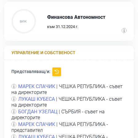
Финансова Автономност
към 31.12.2024 г.
УПРАВЛЕНИЕ И СОБСТВЕНОСТ
Представляващ/и:
МАРЕК СЛАЧИК
| ЧЕШКА РЕПУБЛИКА - съвет
на директорите
ЛУКАШ КУБЕСА
| ЧЕШКА РЕПУБЛИКА - съвет
на директорите
БОГДАН УЗЕЛАЦ
| СЪРБИЯ - съвет на
директорите
МАРЕК СЛАЧИК
| ЧЕШКА РЕПУБЛИКА -
представител
ЛУКАШ КУБЕСА
| ЧЕШКА РЕПУБЛИКА -