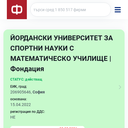
ЙОРДАНСКИ УНИВЕРСИТЕТ ЗА
СПОРТНИ НАУКИ С
МАТЕМАТИЧЕСКО УЧИЛИЩЕ |
Фондация
СТАТУС:
действащ
ЕИК, град:
206905646,
София
основана:
15.04.2022
регистрация по ДДС:
НЕ