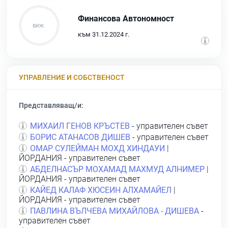
Финансова Автономност
към 31.12.2024 г.
УПРАВЛЕНИЕ И СОБСТВЕНОСТ
Представляващ/и:
МИХАИЛ ГЕНОВ КРЪСТЕВ
- управителен съвет
БОРИС АТАНАСОВ ДИШЕВ
- управителен съвет
ОМАР СУЛЕЙМАН МОХД ХИНДАУИ
|
ЙОРДАНИЯ - управителен съвет
АБДЕЛНАСЪР МОХАМАД МАХМУД АЛНИМЕР
|
ЙОРДАНИЯ - управителен съвет
КАЙЕД КАЛАФ ХЮСЕИН АЛХАМАЙЕЛ
|
ЙОРДАНИЯ - управителен съвет
ПАВЛИНА ВЪЛЧЕВА МИХАЙЛОВА - ДИШЕВА
-
управителен съвет