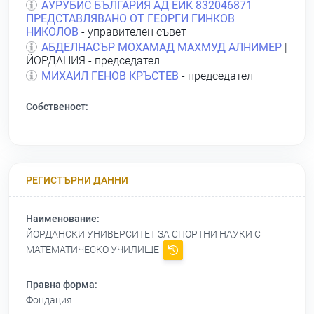
АУРУБИС БЪЛГАРИЯ АД ЕИК 832046871
ПРЕДСТАВЛЯВАНО ОТ ГЕОРГИ ГИНКОВ
НИКОЛОВ
- управителен съвет
АБДЕЛНАСЪР МОХАМАД МАХМУД АЛНИМЕР
|
ЙОРДАНИЯ - председател
МИХАИЛ ГЕНОВ КРЪСТЕВ
- председател
Собственост:
РЕГИСТЪРНИ ДАННИ
Наименование:
ЙОРДАНСКИ УНИВЕРСИТЕТ ЗА СПОРТНИ НАУКИ С
МАТЕМАТИЧЕСКО УЧИЛИЩЕ
Правна форма:
Фондация