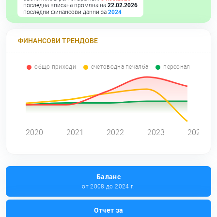
последна вписана промяна на
22.02.2026
последни финансови данни за
2024
ФИНАНСОВИ ТРЕНДОВЕ
общо приходи
счетоводна печалба
персонал
0
2020
2021
2022
2023
2024
Баланс
от 2008 до 2024 г.
Отчет за