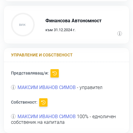
Финансова Автономност
към 31.12.2024 г.
УПРАВЛЕНИЕ И СОБСТВЕНОСТ
Представляващ/и:
МАКСИМ ИВАНОВ СИМОВ
- управител
Собственост:
МАКСИМ ИВАНОВ СИМОВ
100% - едноличен
собственик на капитала