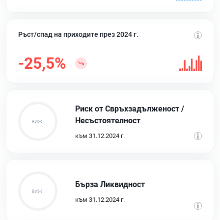
Ръст/спад на приходите през 2024 г.
-25,5%
Риск от Свръхзадълженост /
Несъстоятелност
към 31.12.2024 г.
Бърза Ликвидност
към 31.12.2024 г.