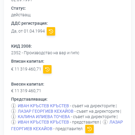
Статус:
действащ
ДДС регистрация:
Да, от 01.04.1994
КИД 2008:
2352 - Производство на вар и гипс
Вписан капитал:
€ 11 319 460,71
Внесен капитал:
€ 11 319 460,71
Представляващи:
ИВАН КРЪСТЕВ КРЪСТЕВ
- съвет на директорите |
ЛАЗАР ГЕОРГИЕВ КЕХАЙОВ
- съвет на директорите |
КАЛИНА ИЛИЕВА ТОЧЕВА
- съвет на директорите |
ИВАН КРЪСТЕВ КРЪСТЕВ
- представител |
ЛАЗАР
ГЕОРГИЕВ КЕХАЙОВ
- представител