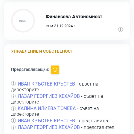
Финансова Автономност
към 31.12.2024 г.
УПРАВЛЕНИЕ И СОБСТВЕНОСТ
Представляващ/и:
ИВАН КРЪСТЕВ КРЪСТЕВ
- съвет на
директорите
ЛАЗАР ГЕОРГИЕВ КЕХАЙОВ
- съвет на
директорите
КАЛИНА ИЛИЕВА ТОЧЕВА
- съвет на
директорите
ИВАН КРЪСТЕВ КРЪСТЕВ
- представител
ЛАЗАР ГЕОРГИЕВ КЕХАЙОВ
- представител