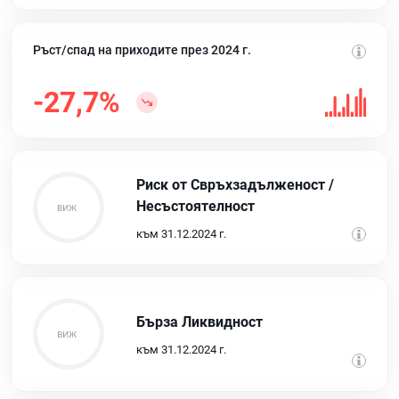
Ръст/спад на приходите през 2024 г.
-27,7%
Риск от Свръхзадълженост /
Несъстоятелност
към 31.12.2024 г.
Бърза Ликвидност
към 31.12.2024 г.