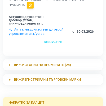
ЧУЖБИНА.
Актуален дружествен
договор, устав,
или учредителен акт:
Актуален дружествен договор/
от
30.03.2026
учредителен акт/устав
виж всички
ВИЖ ИСТОРИЯ НА ПРОМЕНИТЕ (24)
ВИЖ РЕГИСТРИРАНИ ТЪРГОВСКИ МАРКИ
НАКРАТКО ЗА КАЛЦИТ