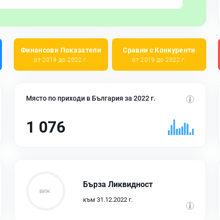
Финансови Показатели
Сравни с Конкуренти
от 2019 до 2022 г.
от 2019 до 2022 г.
Място по приходи в България за 2022 г.
1 076
Бърза Ликвидност
към 31.12.2022 г.