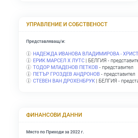
УПРАВЛЕНИЕ И СОБСТВЕНОСТ
Представляващ/и:
НАДЕЖДА ИВАНОВА ВЛАДИМИРОВА - ХРИС
ЕРИК МАРСЕЛ Х ЛУТС
| БЕЛГИЯ - представит
ТОДОР МЛАДЕНОВ ПЕТКОВ
- представител
ПЕТЪР ГРОЗДЕВ АНДРОНОВ
- представител
СТЕВЕН ВАН ДРОХЕНБРУК
| БЕЛГИЯ - предст
ФИНАНСОВИ ДАННИ
Място по Приходи за 2022 г.