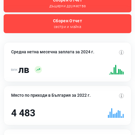
Сборен Отчет
дъщерни дружества
Сборен Отчет
сестри и майка
Средна нетна месечна заплата за 2024 г.
лв
Място по приходи в България за 2022 г.
4 483