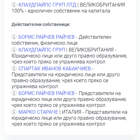
КЛАУДПАЙПС ГРУП ЛТД
| ВЕЛИКОБРИТАНИЯ
100% - едноличен собственик на капитала
Действителни собственици:
БОРИС РАЙЧЕВ РАЙЧЕВ
- Действителен
собственик, физическо лице
КЛАУДПАЙПС ГРУП
| ВЕЛИКОБРИТАНИЯ -
Юридическо лице или друго правно образувание,
чрез което пряко се упражнява контрол
СПАРТАК ИВАНОВ КАБАКЧИЕВ
-
Представители на юридическо лице или друго
правно образувание, чрез което пряко се
упражнява контрол
БОРИС РАЙЧЕВ РАЙЧЕВ
- Представители на
юридическо лице или друго правно образувание,
чрез което пряко се упражнява контрол
МАРКО СТАРАЧЕ
| ИТАЛИЯ - Представители на
юридическо лице или друго правно образувание,
чрез което пряко се упражнява контрол