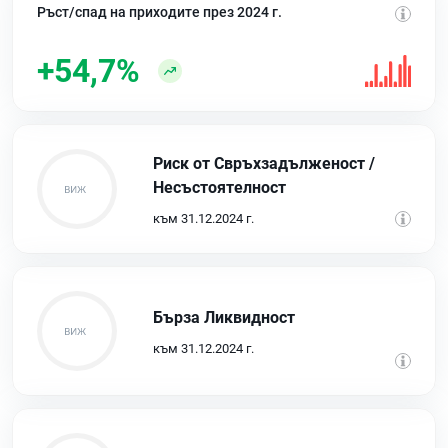
Ръст/спад на приходите през 2024 г.
+54,7%
Риск от Свръхзадълженост /
Несъстоятелност
към 31.12.2024 г.
Бърза Ликвидност
към 31.12.2024 г.