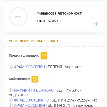
Финансова Автономност
към 31.12.2024 г.
УПРАВЛЕНИЕ И СОБСТВЕНОСТ
Представляващ/и:
АРАМ ХОВСЕПЯН
| БЕЛГИЯ - управител
Собственост:
ИНФИНИТИ ВЕНЧЪРС
| БЕЛГИЯ 50% -
съдружник
ФЛАШЕ ХОЛДИНГС
| БЕЛГИЯ 25% - съдружник
АРАМ ХОВСЕПЯН
| БЕЛГИЯ 25% - съдружник