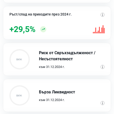
Ръст/спад на приходите през 2024 г.
+29,5%
Риск от Свръхзадълженост /
Несъстоятелност
към 31.12.2024 г.
Бърза Ликвидност
към 31.12.2024 г.