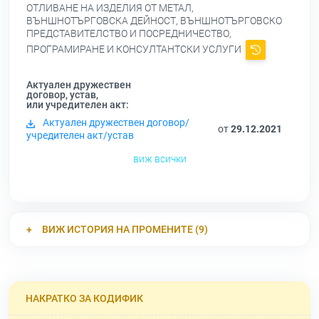
ОТЛИВАНЕ НА ИЗДЕЛИЯ ОТ МЕТАЛ,
ВЪНШНОТЪРГОВСКА ДЕЙНОСТ, ВЪНШНОТЪРГОВСКО
ПРЕДСТАВИТЕЛСТВО И ПОСРЕДНИЧЕСТВО,
ПРОГРАМИРАНЕ И КОНСУЛТАНТСКИ УСЛУГИ
Актуален дружествен
договор, устав,
или учредителен акт:
Актуален дружествен договор/
от
29.12.2021
учредителен акт/устав
виж всички
ВИЖ ИСТОРИЯ НА ПРОМЕНИТЕ (9)
НАКРАТКО ЗА КОДИФИК