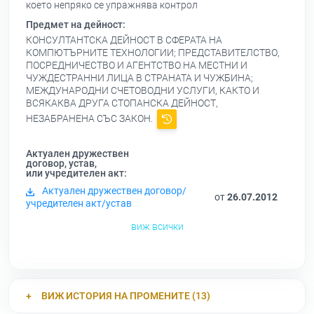
което непряко се упражнява контрол
Предмет на дейност:
КОНСУЛТАНТСКА ДЕЙНОСТ В СФЕРАТА НА
КОМПЮТЪРНИТЕ ТЕХНОЛОГИИ; ПРЕДСТАВИТЕЛСТВО,
ПОСРЕДНИЧЕСТВО И АГЕНТСТВО НА МЕСТНИ И
ЧУЖДЕСТРАННИ ЛИЦА В СТРАНАТА И ЧУЖБИНА;
МЕЖДУНАРОДНИ СЧЕТОВОДНИ УСЛУГИ, КАКТО И
ВСЯКАКВА ДРУГА СТОПАНСКА ДЕЙНОСТ,
НЕЗАБРАНЕНА СЪС ЗАКОН.
Актуален дружествен
договор, устав,
или учредителен акт:
Актуален дружествен договор/
от
26.07.2012
учредителен акт/устав
виж всички
ВИЖ ИСТОРИЯ НА ПРОМЕНИТЕ (13)