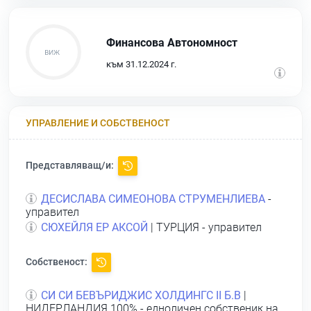
Финансова Автономност
към 31.12.2024 г.
УПРАВЛЕНИЕ И СОБСТВЕНОСТ
Представляващ/и:
ДЕСИСЛАВА СИМЕОНОВА СТРУМЕНЛИЕВА
-
управител
СЮХЕЙЛЯ ЕР АКСОЙ
| ТУРЦИЯ - управител
Собственост:
СИ СИ БЕВЪРИДЖИС ХОЛДИНГС II Б.В
|
НИДЕРЛАНДИЯ 100% - едноличен собственик на