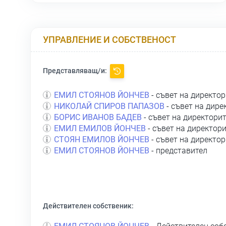
УПРАВЛЕНИЕ И СОБСТВЕНОСТ
Представляващ/и:
ЕМИЛ СТОЯНОВ ЙОНЧЕВ
- съвет на директор
НИКОЛАЙ СПИРОВ ПАПАЗОВ
- съвет на дире
БОРИС ИВАНОВ БАДЕВ
- съвет на директори
ЕМИЛ ЕМИЛОВ ЙОНЧЕВ
- съвет на директор
СТОЯН ЕМИЛОВ ЙОНЧЕВ
- съвет на директор
ЕМИЛ СТОЯНОВ ЙОНЧЕВ
- представител
Действителен собственик: