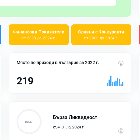
Финансови Показатели
Сравни с Конкуренти
от 2008 до 2024 г.
от 2008 до 2024 г.
Място по приходи в България за 2022 г.
219
Бърза Ликвидност
към 31.12.2024 г.