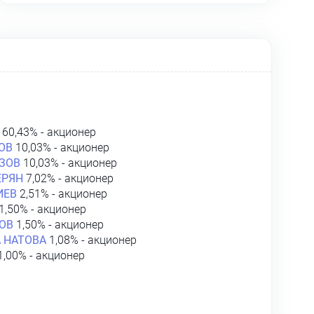
60,43% - акционер
ОВ
10,03% - акционер
ЗОВ
10,03% - акционер
ЕРЯН
7,02% - акционер
ИЕВ
2,51% - акционер
1,50% - акционер
ОВ
1,50% - акционер
 НАТОВА
1,08% - акционер
1,00% - акционер