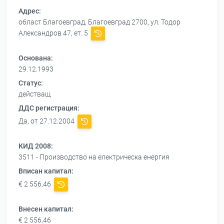
Адрес:
област Благоевград, Благоевград 2700, ул. Тодор
Александров 47, ет. 5
Основана:
29.12.1993
Статус:
действащ
ДДС регистрация:
Да, от 27.12.2004
КИД 2008:
3511 - Производство на електрическа енергия
Вписан капитал:
€ 2 556,46
Внесен капитал:
€ 2 556,46