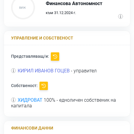
Финансова Автономност
към 31.12.2024 г.
УПРАВЛЕНИЕ И СОБСТВЕНОСТ
Представляващ/и:
КИРИЛ ИВАНОВ ГОЦЕВ
- управител
Собственост:
ХИДРОВАТ
100% - едноличен собственик на
капитала
ФИНАНСОВИ ДАННИ