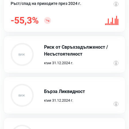
Ръст/спад на приходите през 2024 г.
-55,3%
Риск от Свръхзадълженост /
Несъстоятелност
към 31.12.2024 г.
Бърза Ликвидност
към 31.12.2024 г.