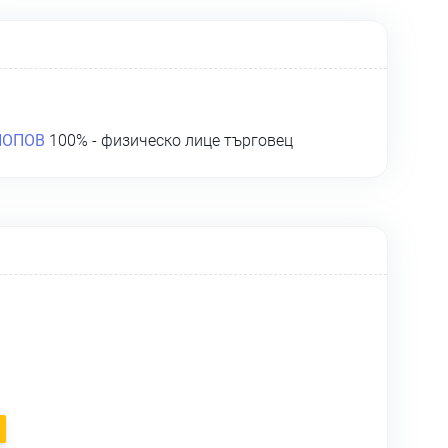
ПОПОВ
100% - физическо лице търговец