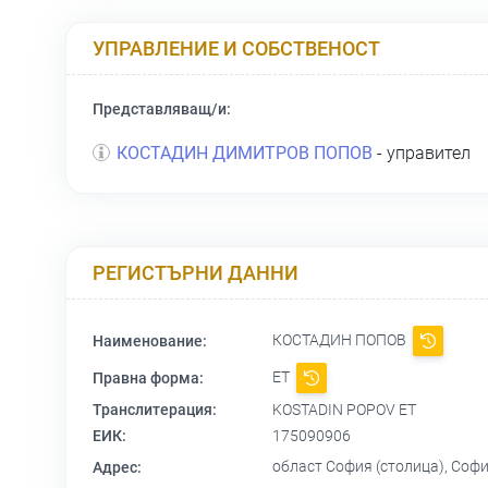
УПРАВЛЕНИЕ И СОБСТВЕНОСТ
Представляващ/и:
КОСТАДИН ДИМИТРОВ ПОПОВ
- управител
РЕГИСТЪРНИ ДАННИ
КОСТАДИН ПОПОВ
Наименование:
ЕТ
Правна форма:
Транслитерация:
KOSTADIN POPOV ET
ЕИК:
175090906
област София (столица), София 
Адрес: