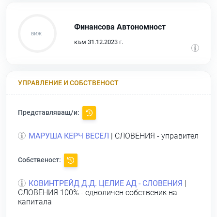
Финансова Автономност
към 31.12.2023 г.
УПРАВЛЕНИЕ И СОБСТВЕНОСТ
Представляващ/и:
МАРУША КЕРЧ ВЕСЕЛ
| СЛОВЕНИЯ - управител
Собственост:
КОВИНТРЕЙД Д.Д. ЦЕЛИЕ АД - СЛОВЕНИЯ
|
СЛОВЕНИЯ 100% - едноличен собственик на
капитала