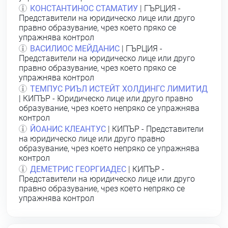
КОНСТАНТИНОС СТАМАТИУ
| ГЪРЦИЯ -
Представители на юридическо лице или друго
правно образувание, чрез което пряко се
упражнява контрол
ВАСИЛИОС МЕЙДАНИС
| ГЪРЦИЯ -
Представители на юридическо лице или друго
правно образувание, чрез което пряко се
упражнява контрол
ТЕМПУС РИЪЛ ИСТЕЙТ ХОЛДИНГС ЛИМИТИД
| КИПЪР - Юридическо лице или друго правно
образувание, чрез което непряко се упражнява
контрол
ЙОАНИС КЛЕАНТУС
| КИПЪР - Представители
на юридическо лице или друго правно
образувание, чрез което непряко се упражнява
контрол
ДЕМЕТРИС ГЕОРГИАДЕС
| КИПЪР -
Представители на юридическо лице или друго
правно образувание, чрез което непряко се
упражнява контрол