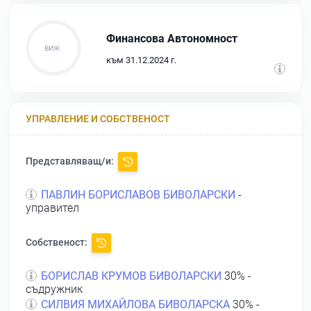
Финансова Автономност
към 31.12.2024 г.
УПРАВЛЕНИЕ И СОБСТВЕНОСТ
Представляващ/и:
ПАВЛИН БОРИСЛАВОВ БИВОЛАРСКИ
-
управител
Собственост:
БОРИСЛАВ КРУМОВ БИВОЛАРСКИ
30% -
съдружник
СИЛВИЯ МИХАЙЛОВА БИВОЛАРСКА
30% -