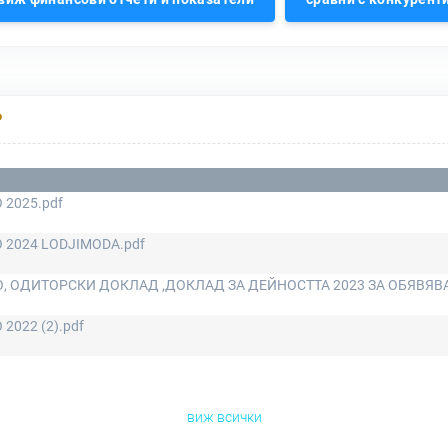
Р
 2025.pdf
 2024 LODJIMODA.pdf
, ОДИТОРСКИ ДОКЛАД ,ДОКЛАД ЗА ДЕЙНОСТТА 2023 ЗА ОБЯВЯВАН
 2022 (2).pdf
виж всички