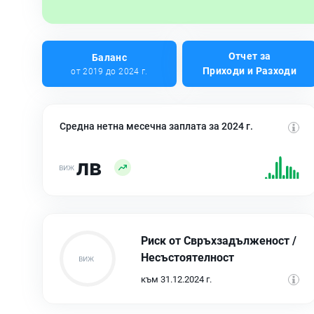
Отчет за
Баланс
Приходи и Разходи
от 2019 до 2024 г.
Средна нетна месечна заплата за 2024 г.
лв
Риск от Свръхзадълженост /
Несъстоятелност
към 31.12.2024 г.