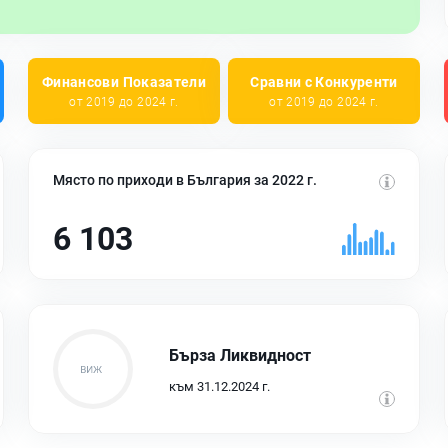
Финансови Показатели
Сравни с Конкуренти
от 2019 до 2024 г.
от 2019 до 2024 г.
Място по приходи в България за 2022 г.
6 103
Бърза Ликвидност
към 31.12.2024 г.