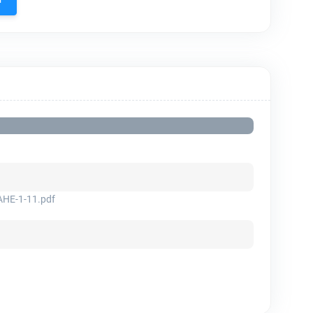
Е-1-11.pdf