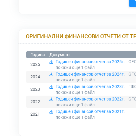
ОРИГИНАЛНИ ФИНАНСОВИ ОТЧЕТИ ОТ Т
Година
Документ
Годишен финансов отчет за 2025г.
GFO
2025
покажи още 1
файл
Годишен финансов отчет за 2024г.
GFO
2024
покажи още 1
файл
Годишен финансов отчет за 2023г.
ГФО
2023
покажи още 1
файл
Годишен финансов отчет за 2022г.
GFO
2022
покажи още 1
файл
Годишен финансов отчет за 2021г.
2021
покажи още 1
файл