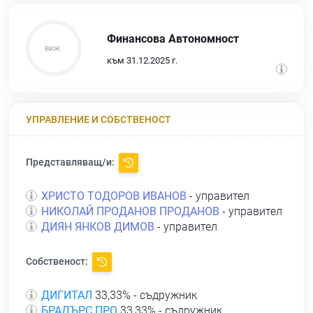
Финансова Автономност
към 31.12.2025 г.
УПРАВЛЕНИЕ И СОБСТВЕНОСТ
Представляващ/и:
ХРИСТО ТОДОРОВ ИВАНОВ
- управител
НИКОЛАЙ ПРОДАНОВ ПРОДАНОВ
- управител
ДИЯН ЯНКОВ ДИМОВ
- управител
Собственост:
ДИГИТАЛ
33,33% - съдружник
БРАДЪРС ПРО
33,33% - съдружник