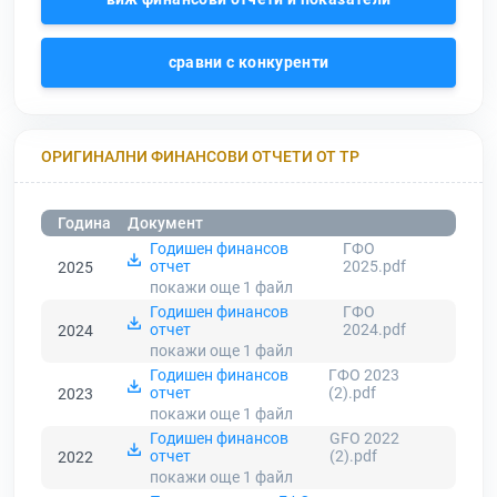
сравни с конкуренти
ОРИГИНАЛНИ ФИНАНСОВИ ОТЧЕТИ ОТ ТР
Година
Документ
Годишен финансов
ГФО
отчет
2025.pdf
2025
покажи още 1
файл
Годишен финансов
ГФО
отчет
2024.pdf
2024
покажи още 1
файл
Годишен финансов
ГФО 2023
отчет
(2).pdf
2023
покажи още 1
файл
Годишен финансов
GFO 2022
отчет
(2).pdf
2022
покажи още 1
файл