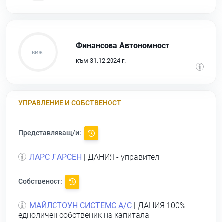
Финансова Автономност
към 31.12.2024 г.
УПРАВЛЕНИЕ И СОБСТВЕНОСТ
Представляващ/и:
ЛАРС ЛАРСЕН
| ДАНИЯ - управител
Собственост:
МАЙЛСТОУН СИСТЕМС А/С
| ДАНИЯ 100% -
едноличен собственик на капитала