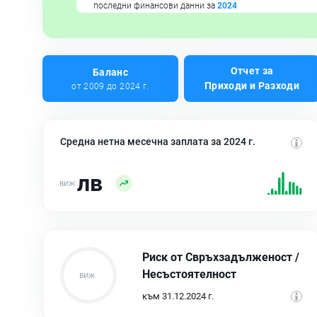
последни финансови данни за
2024
Отчет за
Баланс
Приходи и Разходи
от 2009 до 2024 г.
Средна нетна месечна заплата за 2024 г.
лв
Риск от Свръхзадълженост /
Несъстоятелност
към 31.12.2024 г.