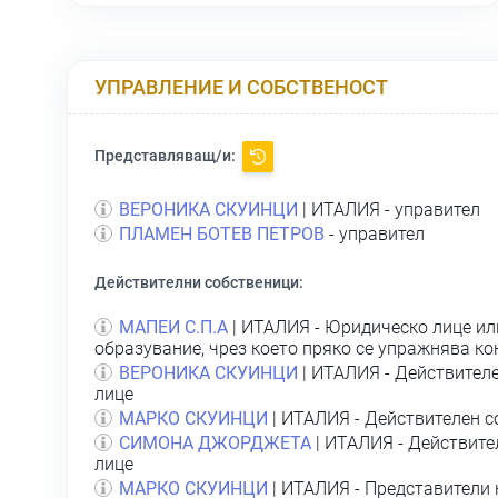
УПРАВЛЕНИЕ И СОБСТВЕНОСТ
Представляващ/и:
ВЕРОНИКА СКУИНЦИ
| ИТАЛИЯ - управител
ПЛАМЕН БОТЕВ ПЕТРОВ
- управител
Действителни собственици:
МАПЕИ С.П.А
| ИТАЛИЯ - Юридическо лице ил
образувание, чрез което пряко се упражнява ко
ВЕРОНИКА СКУИНЦИ
| ИТАЛИЯ - Действителе
лице
МАРКО СКУИНЦИ
| ИТАЛИЯ - Действителен с
СИМОНА ДЖОРДЖЕТА
| ИТАЛИЯ - Действите
лице
МАРКО СКУИНЦИ
| ИТАЛИЯ - Представители 