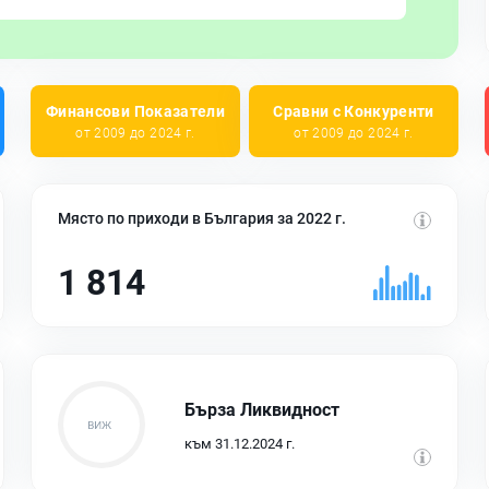
Финансови Показатели
Сравни с Конкуренти
от 2009 до 2024 г.
от 2009 до 2024 г.
Място по приходи в България за 2022 г.
1 814
Бърза Ликвидност
към 31.12.2024 г.