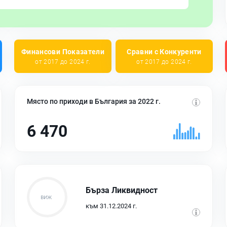
Финансови Показатели
Сравни с Конкуренти
от 2017 до 2024 г.
от 2017 до 2024 г.
Място по приходи в България за 2022 г.
6 470
Бърза Ликвидност
към 31.12.2024 г.