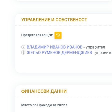
УПРАВЛЕНИЕ И СОБСТВЕНОСТ
Представляващ/и:
ВЛАДИМИР ИВАНОВ ИВАНОВ
- управител
ЖЕЛЬО РУМЕНОВ ДЕРМЕНДЖИЕВ
- управит
ФИНАНСОВИ ДАННИ
Място по Приходи за 2022 г.