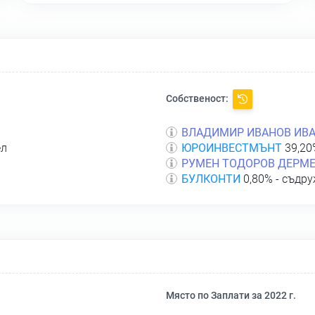
Собственост:
ВЛАДИМИР ИВАНОВ ИВ
ел
ЮРОИНВЕСТМЪНТ
39,20
РУМЕН ТОДОРОВ ДЕРМ
БУЛКОНТИ
0,80% - съдр
Място по Заплати за 2022 г.