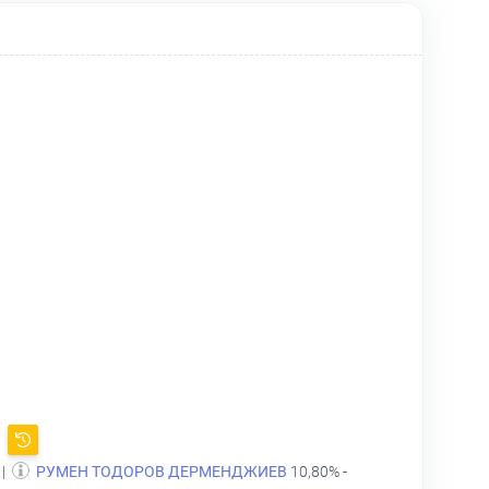
л
 |
РУМЕН ТОДОРОВ ДЕРМЕНДЖИЕВ
10,80% -