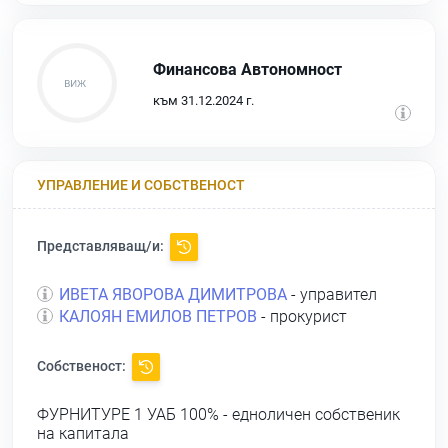
Финансова Автономност
към 31.12.2024 г.
УПРАВЛЕНИЕ И СОБСТВЕНОСТ
Представляващ/и:
ИВЕТА ЯВОРОВА ДИМИТРОВА
- управител
КАЛОЯН ЕМИЛОВ ПЕТРОВ
- прокурист
Собственост:
ФУРНИТУРЕ 1 УАБ
100% - едноличен собственик
на капитала