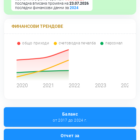
последна вписана промяна на
23.07.2026
последни финансови данни за
2024
ФИНАНСОВИ ТРЕНДОВЕ
общо приходи
счетоводна печалба
персонал
0
2020
2021
2022
2023
2024
Баланс
от 2017 до 2024 г.
Отчет за