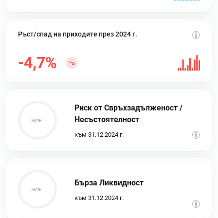
Ръст/спад на приходите през 2024 г.
-4,7%
Риск от Свръхзадълженост /
Несъстоятелност
към 31.12.2024 г.
Бърза Ликвидност
към 31.12.2024 г.