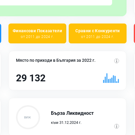
Финансови Показатели
Сравни с Конкуренти
от 2011 до 2024 г.
от 2011 до 2024 г.
Място по приходи в България за 2022 г.
29 132
Бърза Ликвидност
към 31.12.2024 г.