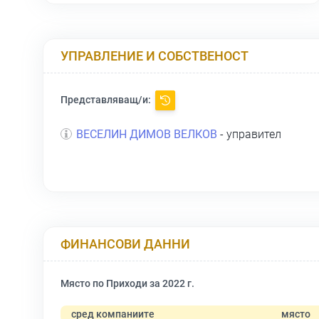
УПРАВЛЕНИЕ И СОБСТВЕНОСТ
Представляващ/и:
ВЕСЕЛИН ДИМОВ ВЕЛКОВ
- управител
ФИНАНСОВИ ДАННИ
Място по Приходи за 2022 г.
сред компаниите
място