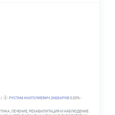
 |
РУСТАМ АНАТОЛИЕВИЧ ЗАББАРОВ
0,00% -
ТИКА, ЛЕЧЕНИЕ, РЕХАБИЛИТАЦИЯ И НАБЛЮДЕНИЕ