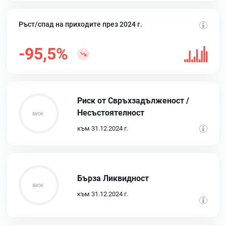
Ръст/спад на приходите през 2024 г.
-95,5%
Риск от Свръхзадълженост /
Несъстоятелност
към 31.12.2024 г.
Бърза Ликвидност
към 31.12.2024 г.