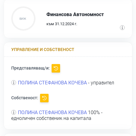
Финансова Автономност
към 31.12.2024 г.
УПРАВЛЕНИЕ И СОБСТВЕНОСТ
Представляващ/и:
ПОЛИНА СТЕФАНОВА КОЧЕВА
- управител
Собственост:
ПОЛИНА СТЕФАНОВА КОЧЕВА
100% -
едноличен собственик на капитала