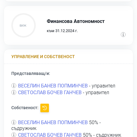
Финансова Автономност
към 31.12.2024 г.
УПРАВЛЕНИЕ И СОБСТВЕНОСТ
Представляващ/и:
ВЕСЕЛИН БАНЕВ ПОПМИНЧЕВ
- управител
СВЕТОСЛАВ БОЧЕВ ГАНЧЕВ
- управител
Собственост:
ВЕСЕЛИН БАНЕВ ПОПМИНЧЕВ
50% -
съдружник
СВЕТОСЛАВ БОЧЕВ ГАНЧЕВ
50% - съдружник