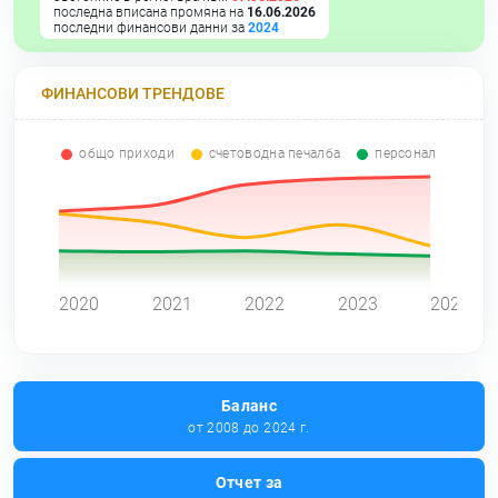
последна вписана промяна на
16.06.2026
последни финансови данни за
2024
ФИНАНСОВИ ТРЕНДОВЕ
общо приходи
счетоводна печалба
персонал
0
2020
2021
2022
2023
2024
Баланс
от 2008 до 2024 г.
Отчет за