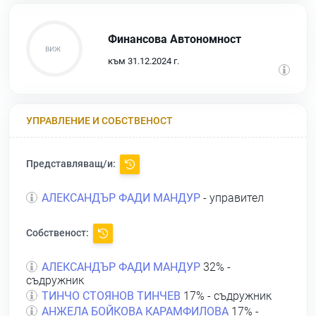
Финансова Автономност
към 31.12.2024 г.
УПРАВЛЕНИЕ И СОБСТВЕНОСТ
Представляващ/и:
АЛЕКСАНДЪР ФАДИ МАНДУР
- управител
Собственост:
АЛЕКСАНДЪР ФАДИ МАНДУР
32% -
съдружник
ТИНЧО СТОЯНОВ ТИНЧЕВ
17% - съдружник
АНЖЕЛА БОЙКОВА КАРАМФИЛОВА
17% -