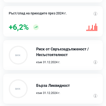
Ръст/спад на приходите през 2024 г.
+6,2%
Риск от Свръхзадълженост /
Несъстоятелност
към 31.12.2024 г.
Бърза Ликвидност
към 31.12.2024 г.