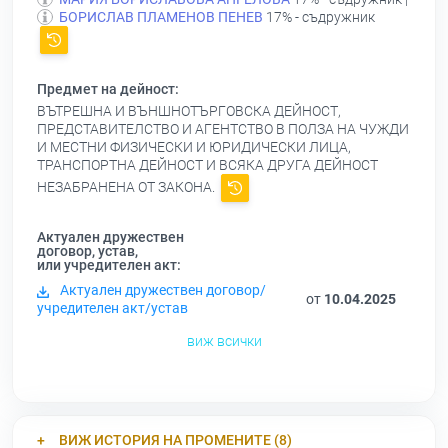
БОРИСЛАВ ПЛАМЕНОВ ПЕНЕВ
17% - съдружник
Предмет на дейност:
ВЪТРЕШНА И ВЪНШНОТЪРГОВСКА ДЕЙНОСТ,
ПРЕДСТАВИТЕЛСТВО И АГЕНТСТВО В ПОЛЗА НА ЧУЖДИ
И МЕСТНИ ФИЗИЧЕСКИ И ЮРИДИЧЕСКИ ЛИЦА,
ТРАНСПОРТНА ДЕЙНОСТ И ВСЯКА ДРУГА ДЕЙНОСТ
НЕЗАБРАНЕНА ОТ ЗАКОНА.
Актуален дружествен
договор, устав,
или учредителен акт:
Актуален дружествен договор/
от
10.04.2025
учредителен акт/устав
виж всички
ВИЖ ИСТОРИЯ НА ПРОМЕНИТЕ (8)