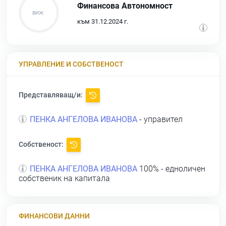
Финансова Автономност
към 31.12.2024 г.
УПРАВЛЕНИЕ И СОБСТВЕНОСТ
Представляващ/и:
ПЕНКА АНГЕЛОВА ИВАНОВА
- управител
Собственост:
ПЕНКА АНГЕЛОВА ИВАНОВА
100% - едноличен
собственик на капитала
ФИНАНСОВИ ДАННИ