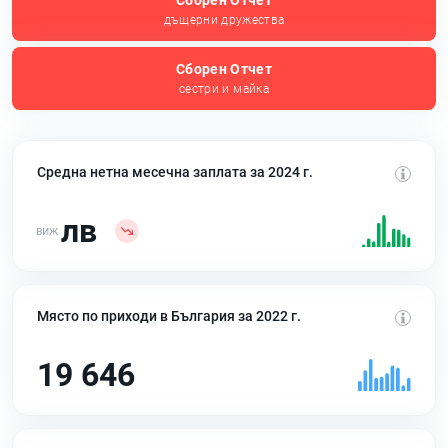
Сборен Отчет
дъщерни дружества
Сборен Отчет
сестри и майка
Средна нетна месечна заплата за 2024 г.
лв
Място по приходи в България за 2022 г.
19 646