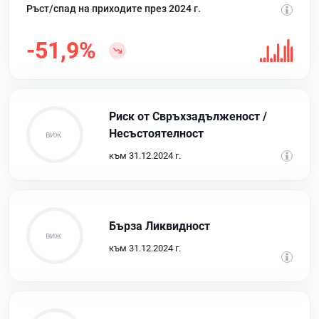
Ръст/спад на приходите през 2024 г.
-51,9%
Риск от Свръхзадълженост /
Несъстоятелност
към 31.12.2024 г.
Бърза Ликвидност
към 31.12.2024 г.