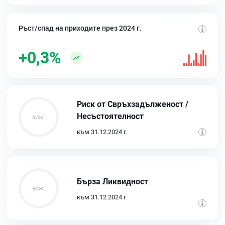
Ръст/спад на приходите през 2024 г.
+0,3%
Риск от Свръхзадълженост /
Несъстоятелност
към 31.12.2024 г.
Бърза Ликвидност
към 31.12.2024 г.