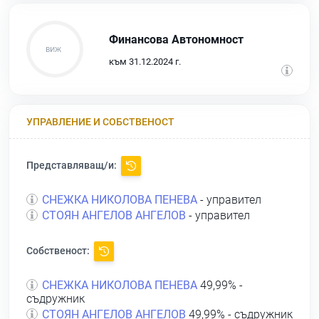
Финансова Автономност
към 31.12.2024 г.
УПРАВЛЕНИЕ И СОБСТВЕНОСТ
Представляващ/и:
СНЕЖКА НИКОЛОВА ПЕНЕВА
- управител
СТОЯН АНГЕЛОВ АНГЕЛОВ
- управител
Собственост:
СНЕЖКА НИКОЛОВА ПЕНЕВА
49,99% -
съдружник
СТОЯН АНГЕЛОВ АНГЕЛОВ
49,99% - съдружник