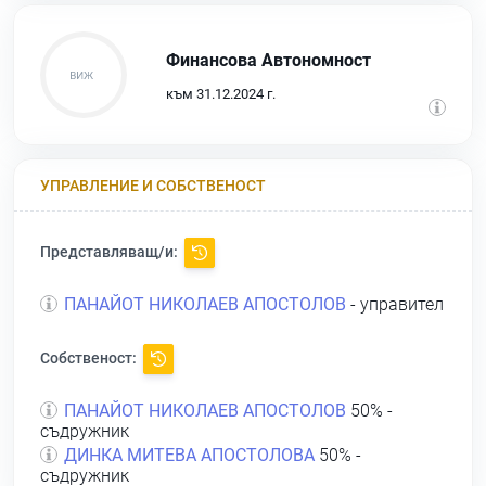
Финансова Автономност
към 31.12.2024 г.
УПРАВЛЕНИЕ И СОБСТВЕНОСТ
Представляващ/и:
ПАНАЙОТ НИКОЛАЕВ АПОСТОЛОВ
- управител
Собственост:
ПАНАЙОТ НИКОЛАЕВ АПОСТОЛОВ
50% -
съдружник
ДИНКА МИТЕВА АПОСТОЛОВА
50% -
съдружник