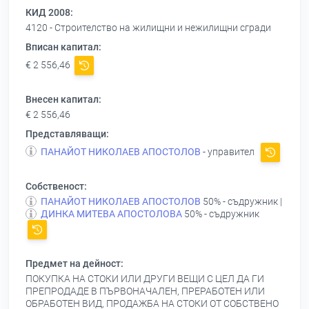
КИД 2008:
4120 - Строителство на жилищни и нежилищни сгради
Вписан капитал:
€ 2 556,46
Внесен капитал:
€ 2 556,46
Представляващи:
ПАНАЙОТ НИКОЛАЕВ АПОСТОЛОВ
- управител
Собственост:
ПАНАЙОТ НИКОЛАЕВ АПОСТОЛОВ
50% - съдружник |
ДИНКА МИТЕВА АПОСТОЛОВА
50% - съдружник
Предмет на дейност:
ПОКУПКА НА СТОКИ ИЛИ ДРУГИ ВЕЩИ С ЦЕЛ ДА ГИ
ПРЕПРОДАДЕ В ПЪРВОНАЧАЛЕН, ПРЕРАБОТЕН ИЛИ
ОБРАБОТЕН ВИД, ПРОДАЖБА НА СТОКИ ОТ СОБСТВЕНО