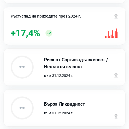
Ръст/спад на приходите през 2024 г.
+17,4%
Риск от Свръхзадълженост /
Несъстоятелност
към 31.12.2024 г.
Бърза Ликвидност
към 31.12.2024 г.