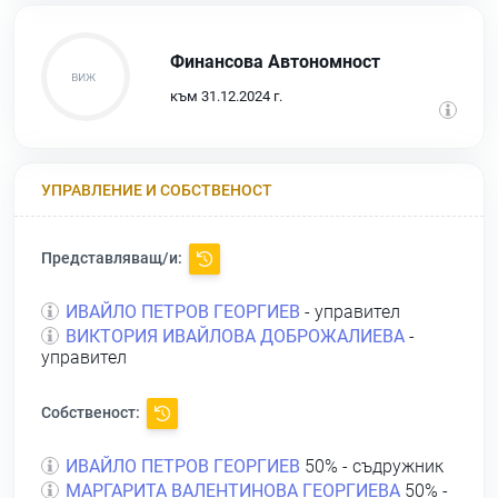
Финансова Автономност
към 31.12.2024 г.
УПРАВЛЕНИЕ И СОБСТВЕНОСТ
Представляващ/и:
ИВАЙЛО ПЕТРОВ ГЕОРГИЕВ
- управител
ВИКТОРИЯ ИВАЙЛОВА ДОБРОЖАЛИЕВА
-
управител
Собственост:
ИВАЙЛО ПЕТРОВ ГЕОРГИЕВ
50% - съдружник
МАРГАРИТА ВАЛЕНТИНОВА ГЕОРГИЕВА
50% -