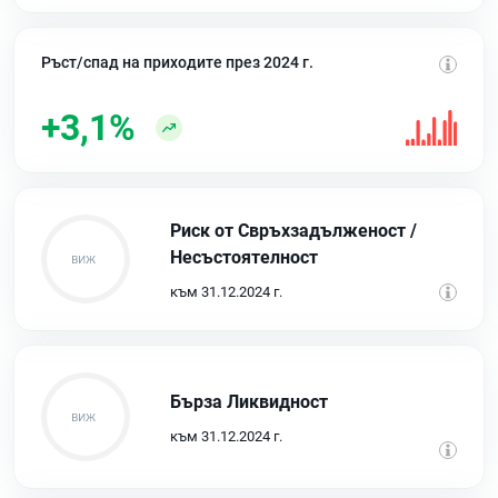
Ръст/спад на приходите през 2024 г.
+3,1%
Риск от Свръхзадълженост /
Несъстоятелност
към 31.12.2024 г.
Бърза Ликвидност
към 31.12.2024 г.