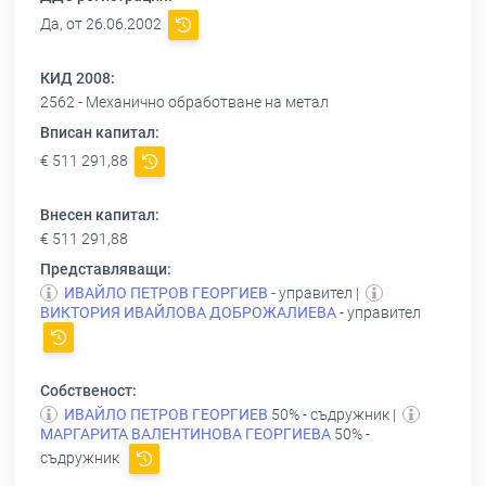
Да, от 26.06.2002
КИД 2008:
2562 - Механично обработване на метал
Вписан капитал:
€ 511 291,88
Внесен капитал:
€ 511 291,88
Представляващи:
ИВАЙЛО ПЕТРОВ ГЕОРГИЕВ
- управител |
ВИКТОРИЯ ИВАЙЛОВА ДОБРОЖАЛИЕВА
- управител
Собственост:
ИВАЙЛО ПЕТРОВ ГЕОРГИЕВ
50% - съдружник |
МАРГАРИТА ВАЛЕНТИНОВА ГЕОРГИЕВА
50% -
съдружник