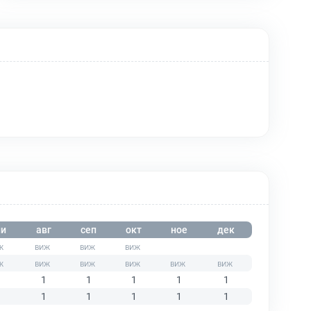
и
авг
сеп
окт
ное
дек
1
1
1
1
1
1
1
1
1
1