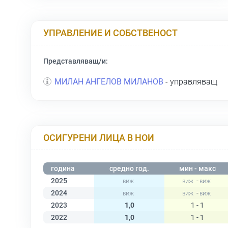
УПРАВЛЕНИЕ И СОБСТВЕНОСТ
Представляващ/и:
МИЛАН АНГЕЛОВ МИЛАНОВ
- управляващ
ОСИГУРЕНИ ЛИЦА В НОИ
година
средно год.
мин - макс
2025
-
2024
-
2023
1,0
1 - 1
2022
1,0
1 - 1