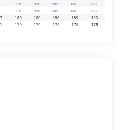
7
180
180
186
189
193
1
179
179
175
175
175