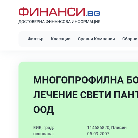
Филтър
Класации
Сравни Компании
Сборни
МНОГОПРОФИЛНА БО
ЛЕЧЕНИЕ СВЕТИ ПАНТ
ООД
ЕИК, град:
114686820,
Плевен
основана:
05.09.2007