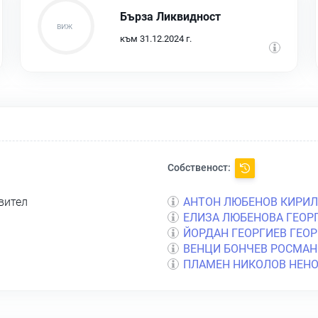
Бърза Ликвидност
към 31.12.2024 г.
Собственост:
вител
АНТОН ЛЮБЕНОВ КИРИ
ЕЛИЗА ЛЮБЕНОВА ГЕОР
ЙОРДАН ГЕОРГИЕВ ГЕОР
ВЕНЦИ БОНЧЕВ РОСМАН
ПЛАМЕН НИКОЛОВ НЕН