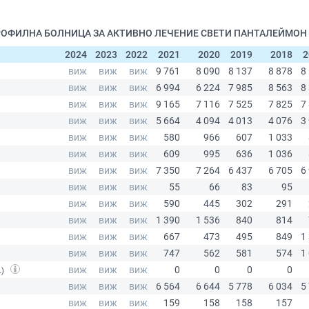
ОПРОФИЛНА БОЛНИЦА ЗА АКТИВНО ЛЕЧЕНИЕ СВЕТИ ПАНТАЛЕЙМОН -
2024
2023
2022
2021
2020
2019
2018
2
.)