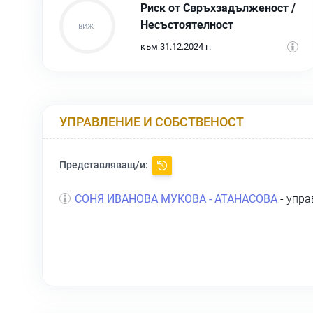
Риск от Свръхзадълженост /
Несъстоятелност
към 31.12.2024 г.
УПРАВЛЕНИЕ И СОБСТВЕНОСТ
Представляващ/и:
СОНЯ ИВАНОВА МУКОВА - АТАНАСОВА
- упра