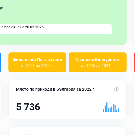
ци
на промяна на
26.02.2025
Финансови Показатели
Сравни с Конкуренти
от 2008 до 2024 г.
от 2008 до 2024 г.
Място по приходи в България за 2022 г.
5 736